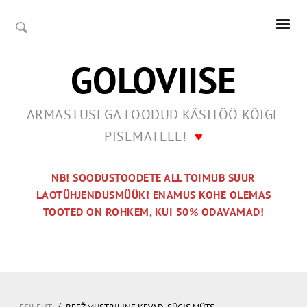
GOLOVIISE
ARMASTUSEGA LOODUD KÄSITÖÖ KÕIGE
PISEMATELE!
♥
NB! SOODUSTOODETE ALL TOIMUB SUUR
LAOTÜHJENDUSMÜÜK! ENAMUS KOHE OLEMAS
TOOTED ON ROHKEM, KUI 50% ODAVAMAD!
/