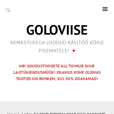
GOLOVIISE
ARMASTUSEGA LOODUD KÄSITÖÖ KÕIGE
PISEMATELE!
♥
NB! SOODUSTOODETE ALL TOIMUB SUUR
LAOTÜHJENDUSMÜÜK! ENAMUS KOHE OLEMAS
TOOTED ON ROHKEM, KUI 50% ODAVAMAD!
/