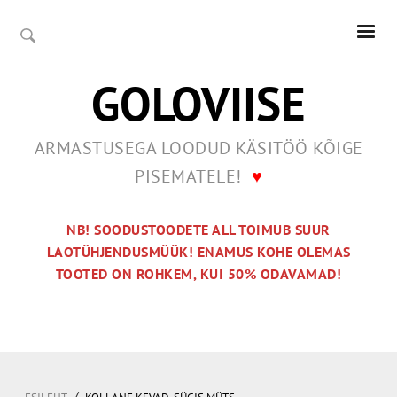
GOLOVIISE
ARMASTUSEGA LOODUD KÄSITÖÖ KÕIGE
PISEMATELE!
♥
NB! SOODUSTOODETE ALL TOIMUB SUUR
LAOTÜHJENDUSMÜÜK! ENAMUS KOHE OLEMAS
TOOTED ON ROHKEM, KUI 50% ODAVAMAD!
/