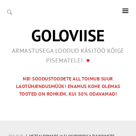
GOLOVIISE
ARMASTUSEGA LOODUD KÄSITÖÖ KÕIGE
PISEMATELE!
♥
NB! SOODUSTOODETE ALL TOIMUB SUUR
LAOTÜHJENDUSMÜÜK! ENAMUS KOHE OLEMAS
TOOTED ON ROHKEM, KUI 50% ODAVAMAD!
/