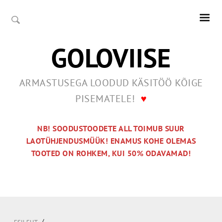
GOLOVIISE
ARMASTUSEGA LOODUD KÄSITÖÖ KÕIGE
PISEMATELE!
♥
NB! SOODUSTOODETE ALL TOIMUB SUUR
LAOTÜHJENDUSMÜÜK! ENAMUS KOHE OLEMAS
TOOTED ON ROHKEM, KUI 50% ODAVAMAD!
/