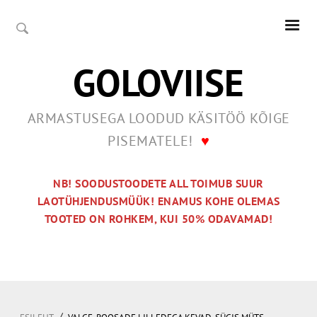
GOLOVIISE
ARMASTUSEGA LOODUD KÄSITÖÖ KÕIGE
PISEMATELE!
♥
NB! SOODUSTOODETE ALL TOIMUB SUUR
LAOTÜHJENDUSMÜÜK! ENAMUS KOHE OLEMAS
TOOTED ON ROHKEM, KUI 50% ODAVAMAD!
/