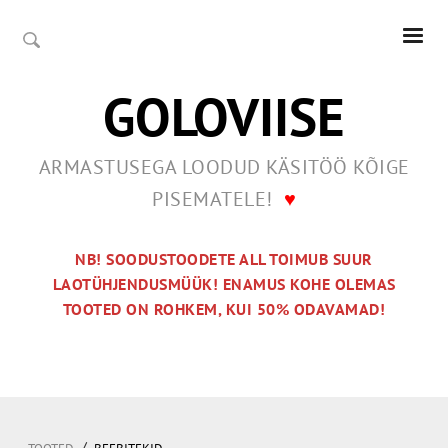
GOLOVIISE
ARMASTUSEGA LOODUD KÄSITÖÖ KÕIGE
PISEMATELE!
♥
NB! SOODUSTOODETE ALL TOIMUB SUUR
LAOTÜHJENDUSMÜÜK! ENAMUS KOHE OLEMAS
TOOTED ON ROHKEM, KUI 50% ODAVAMAD!
/