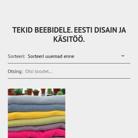
TEKID BEEBIDELE. EESTI DISAIN JA
KÄSITÖÖ.
Sorteeri:
Otsing: